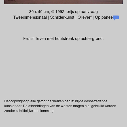
30 x 40 cm, © 1992, prijs op aanvraag
Tweedimensionaal | Schilderkunst | Olieverf | Op paneel
Fruitstilleven met houtstronk op achtergrond.
Het copyright op alle getoonde werken berust bij de desbetreffende
kunstenaar. De afbeeldingen van de werken mogen niet gebruikt worden
zonder schriftelijke toestemming.